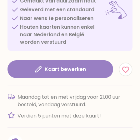
Gemaakt van duurzaam hout
Geleverd met een standaard
Naar wens te personaliseren
Houten kaarten kunnen enkel
naar Nederland en België
worden verstuurd
Kaart bewerken
Maandag tot en met vrijdag voor 21.00 uur
besteld, vandaag verstuurd.
Verdien 5 punten met deze kaart!