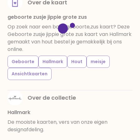
Over de kaart
geboorte zusje jippie grote zus
Op zoek naar een baby,geboorte,zus kaart? Deze
Geboorte zusje jippie grote zus kaart van Hallmark
gemaakt van hout bestel je gemakkelijk bij ons
online.
Geboorte
Hallmark
Hout
meisje
Ansichtkaarten
Over de collectie
Hallmark
De mooiste kaarten, vers van onze eigen
designafdeling.