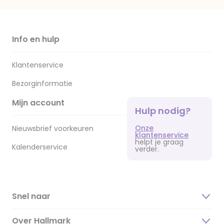
Info en hulp
Klantenservice
Bezorginformatie
Mijn account
Hulp nodig?
Onze
Nieuwsbrief voorkeuren
klantenservice
helpt je graag
Kalenderservice
verder.
Snel naar
Over Hallmark