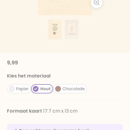
9,99
Kies het materiaal
Papier
Hout
Chocolade
Formaat kaart
17.7 cm x 13 cm