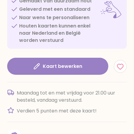
Gemaakt van duurzaam hout
Geleverd met een standaard
Naar wens te personaliseren
Houten kaarten kunnen enkel
naar Nederland en België
worden verstuurd
Kaart bewerken
Maandag tot en met vrijdag voor 21.00 uur
besteld, vandaag verstuurd.
Verdien 5 punten met deze kaart!