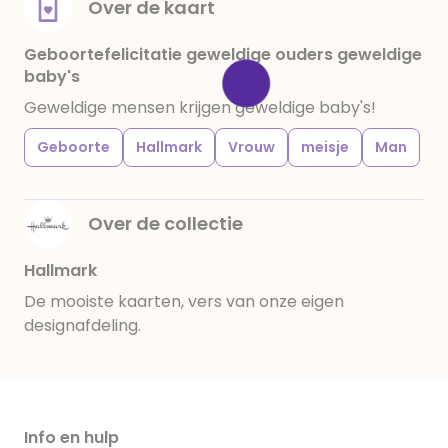
Over de kaart
Geboortefelicitatie geweldige ouders geweldige
baby's
Geweldige mensen krijgen geweldige baby's!
Geboorte
Hallmark
Vrouw
meisje
Man
Over de collectie
Hallmark
De mooiste kaarten, vers van onze eigen
designafdeling.
Info en hulp