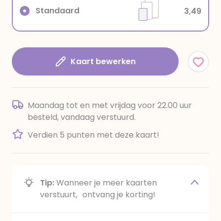
Standaard
3,49
Kaart bewerken
Maandag tot en met vrijdag voor 22.00 uur
besteld, vandaag verstuurd.
Verdien 5 punten met deze kaart!
Tip:
Wanneer je meer kaarten
verstuurt, ontvang je korting!