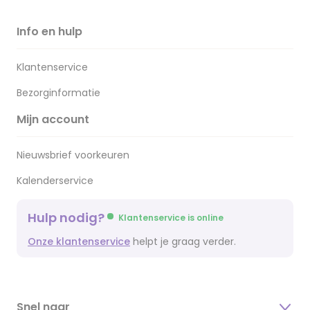
Info en hulp
Klantenservice
Bezorginformatie
Mijn account
Nieuwsbrief voorkeuren
Kalenderservice
Hulp nodig?
Klantenservice is online
Onze klantenservice
helpt je graag verder.
Snel naar