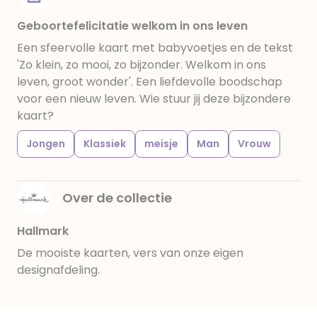
Geboortefelicitatie welkom in ons leven
Een sfeervolle kaart met babyvoetjes en de tekst
'Zo klein, zo mooi, zo bijzonder. Welkom in ons
leven, groot wonder'. Een liefdevolle boodschap
voor een nieuw leven. Wie stuur jij deze bijzondere
kaart?
Jongen
Klassiek
meisje
Man
Vrouw
Over de collectie
Hallmark
De mooiste kaarten, vers van onze eigen
designafdeling.