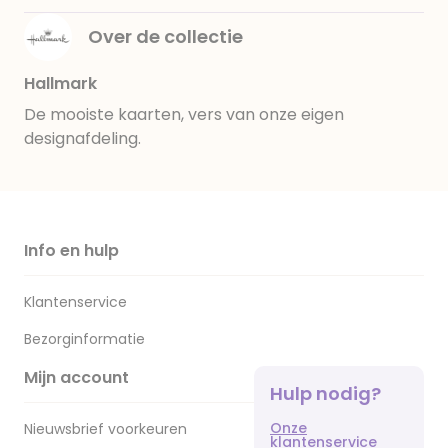
Over de collectie
Hallmark
De mooiste kaarten, vers van onze eigen
designafdeling.
Info en hulp
Klantenservice
Bezorginformatie
Mijn account
Hulp nodig?
Onze
Nieuwsbrief voorkeuren
klantenservice