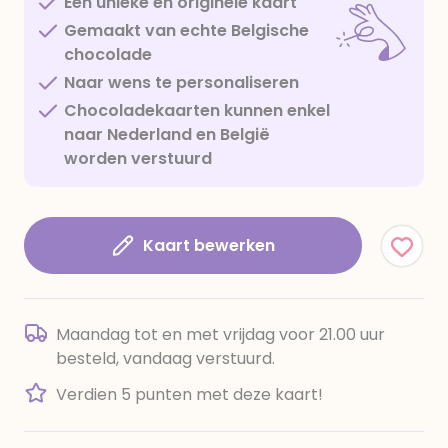
Een unieke en originele kaart
Gemaakt van echte Belgische
chocolade
Naar wens te personaliseren
Chocoladekaarten kunnen enkel
naar Nederland en België
worden verstuurd
Kaart bewerken
Maandag tot en met vrijdag voor 21.00 uur
besteld, vandaag verstuurd.
Verdien 5 punten met deze kaart!