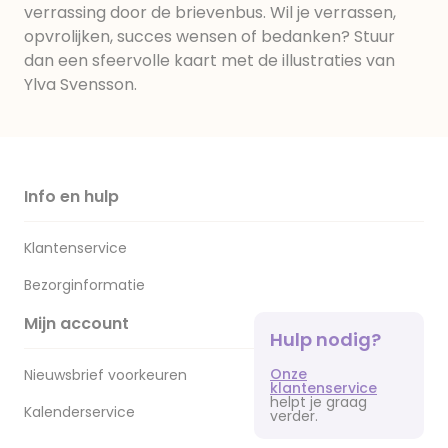
verrassing door de brievenbus. Wil je verrassen,
opvrolijken, succes wensen of bedanken? Stuur
dan een sfeervolle kaart met de illustraties van
Ylva Svensson.
Info en hulp
Klantenservice
Bezorginformatie
Mijn account
Hulp nodig?
Onze
Nieuwsbrief voorkeuren
klantenservice
helpt je graag
Kalenderservice
verder.