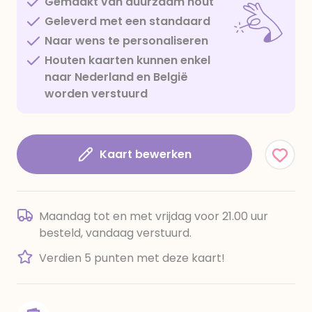
Gemaakt van duurzaam hout
Geleverd met een standaard
Naar wens te personaliseren
Houten kaarten kunnen enkel
naar Nederland en België
worden verstuurd
Kaart bewerken
Maandag tot en met vrijdag voor 21.00 uur
besteld, vandaag verstuurd.
Verdien 5 punten met deze kaart!