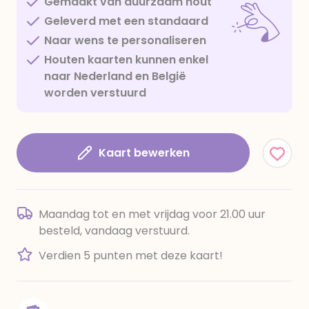
Gemaakt van duurzaam hout
Geleverd met een standaard
Naar wens te personaliseren
Houten kaarten kunnen enkel
naar Nederland en België
worden verstuurd
Kaart bewerken
Maandag tot en met vrijdag voor 21.00 uur
besteld, vandaag verstuurd.
Verdien 5 punten met deze kaart!