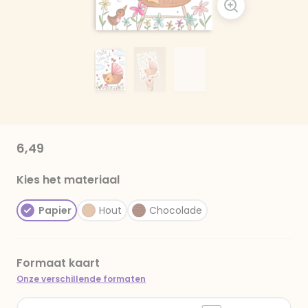
6,49
Kies het materiaal
Papier
Hout
Chocolade
Formaat kaart
Onze verschillende formaten