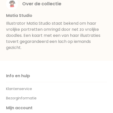
Over de collectie
Matia Studio
Illustrator Matia Studio staat bekend om haar
vrolijke portretten omringd door net zo vrolijke
doodles. Een kaart met een van haar illustraties
tovert gegarandeerd een lach op iemands
gezicht.
Info en hulp
Klantenservice
Bezorginformatie
Mijn account