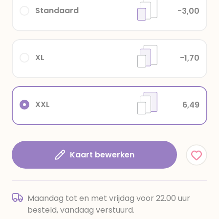
Standaard
-3,00
XL
-1,70
XXL
6,49
Kaart bewerken
Maandag tot en met vrijdag voor 22.00 uur
besteld, vandaag verstuurd.