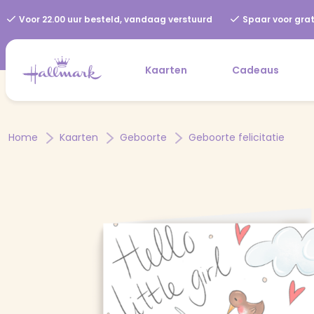
Voor 22.00 uur besteld, vandaag verstuurd
Spaar voor grat
Kaarten
Cadeaus
Home
Kaarten
Geboorte
Geboorte felicitatie