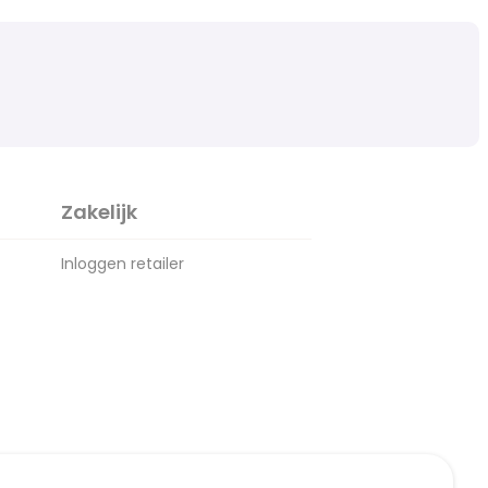
Zakelijk
Inloggen retailer