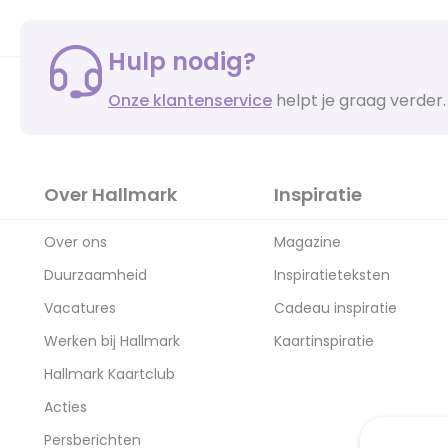
Hulp nodig?
Onze klantenservice
helpt je graag verder.
Over Hallmark
Inspiratie
Over ons
Magazine
Duurzaamheid
Inspiratieteksten
Vacatures
Cadeau inspiratie
Werken bij Hallmark
Kaartinspiratie
Hallmark Kaartclub
Acties
Persberichten