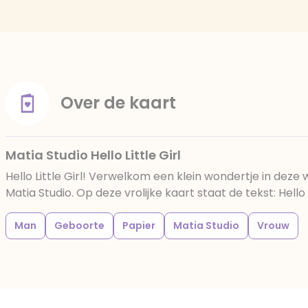
Over de kaart
Matia Studio Hello Little Girl
Hello Little Girl! Verwelkom een klein wondertje in deze
Matia Studio. Op deze vrolijke kaart staat de tekst: Hello L
Man
Geboorte
Papier
Matia Studio
Vrouw