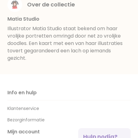
Over de collectie
Matia Studio
Illustrator Matia Studio staat bekend om haar
vrolijke portretten omringd door net zo vrolijke
doodles. Een kaart met een van haar illustraties
tovert gegarandeerd een lach op iemands
gezicht.
Info en hulp
Klantenservice
Bezorginformatie
Mijn account
Hulp nodig?