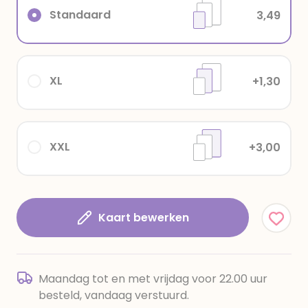
Standaard
3,49
XL
+1,30
XXL
+3,00
Kaart bewerken
Maandag tot en met vrijdag voor 22.00 uur
besteld, vandaag verstuurd.