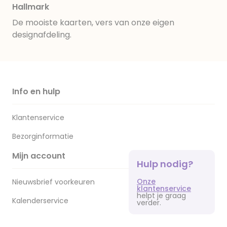
Hallmark
De mooiste kaarten, vers van onze eigen
designafdeling.
Info en hulp
Klantenservice
Bezorginformatie
Mijn account
Hulp nodig?
Onze
Nieuwsbrief voorkeuren
klantenservice
helpt je graag
Kalenderservice
verder.