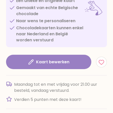
Een unieke en originele kaart
Gemaakt van echte Belgische
chocolade
Naar wens te personaliseren
Chocoladekaarten kunnen enkel
naar Nederland en België
worden verstuurd
Kaart bewerken
Maandag tot en met vrijdag voor 21.00 uur
besteld, vandaag verstuurd.
Verdien 5 punten met deze kaart!