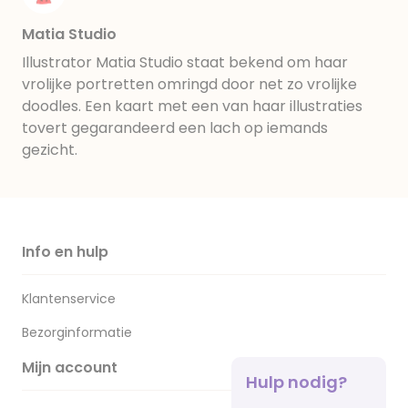
Matia Studio
Illustrator Matia Studio staat bekend om haar
vrolijke portretten omringd door net zo vrolijke
doodles. Een kaart met een van haar illustraties
tovert gegarandeerd een lach op iemands
gezicht.
Info en hulp
Klantenservice
Bezorginformatie
Mijn account
Hulp nodig?