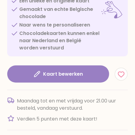
Een unieke en originele kaart
Gemaakt van echte Belgische
chocolade
Naar wens te personaliseren
Chocoladekaarten kunnen enkel
naar Nederland en België
worden verstuurd
Kaart bewerken
Maandag tot en met vrijdag voor 21.00 uur
besteld, vandaag verstuurd.
Verdien 5 punten met deze kaart!