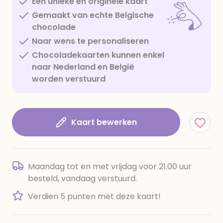
Een unieke en originele kaart
Gemaakt van echte Belgische
chocolade
Naar wens te personaliseren
Chocoladekaarten kunnen enkel
naar Nederland en België
worden verstuurd
Kaart bewerken
Maandag tot en met vrijdag voor 21.00 uur
besteld, vandaag verstuurd.
Verdien 5 punten met deze kaart!