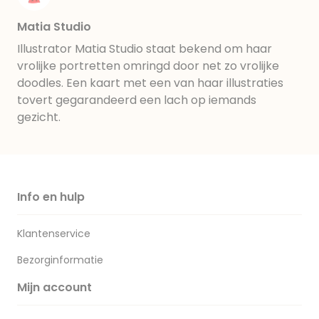
Matia Studio
Illustrator Matia Studio staat bekend om haar
vrolijke portretten omringd door net zo vrolijke
doodles. Een kaart met een van haar illustraties
tovert gegarandeerd een lach op iemands
gezicht.
Info en hulp
Klantenservice
Bezorginformatie
Mijn account