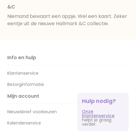
&C
Niemand bewaart een appje. Wel een kaart. Zeker
eentje uit de nieuwe Hallmark &C collectie.
Info en hulp
Klantenservice
Bezorginformatie
Mijn account
Hulp nodig?
Onze
Nieuwsbrief voorkeuren
klantenservice
helpt je graag
Kalenderservice
verder.