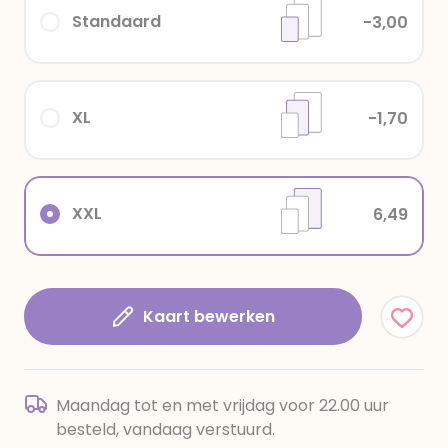
Standaard
-3,00
XL
-1,70
XXL
6,49
Kaart bewerken
Maandag tot en met vrijdag voor 22.00 uur
besteld, vandaag verstuurd.