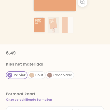
6,49
Kies het materiaal
Papier
Hout
Chocolade
Formaat kaart
Onze verschillende formaten