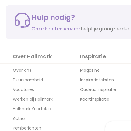
Hulp nodig?
Onze klantenservice
helpt je graag verder.
Over Hallmark
Inspiratie
Over ons
Magazine
Duurzaamheid
Inspiratieteksten
Vacatures
Cadeau inspiratie
Werken bij Hallmark
Kaartinspiratie
Hallmark Kaartclub
Acties
Persberichten