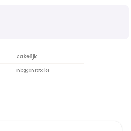
Zakelijk
Inloggen retailer