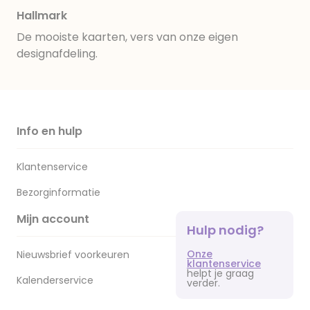
Hallmark
De mooiste kaarten, vers van onze eigen
designafdeling.
Info en hulp
Klantenservice
Bezorginformatie
Mijn account
Hulp nodig?
Onze
Nieuwsbrief voorkeuren
klantenservice
helpt je graag
Kalenderservice
verder.