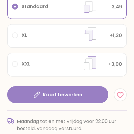
Standaard
3,49
XL
+1,30
XXL
+3,00
Kaart bewerken
Maandag tot en met vrijdag voor 22.00 uur
besteld, vandaag verstuurd.