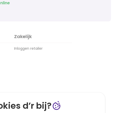
nline
Zakelijk
Inloggen retailer
kies d’r bij?