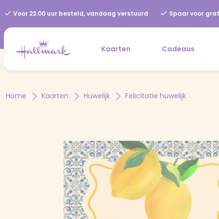
Voor 22.00 uur besteld, vandaag verstuurd
Spaar voor grat
Kaarten
Cadeaus
Home
Kaarten
Huwelijk
Felicitatie huwelijk