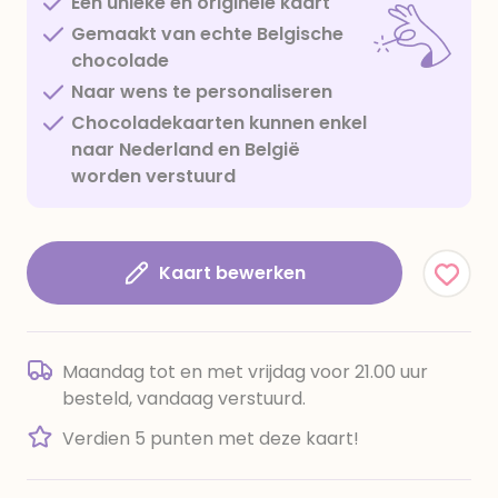
Een unieke en originele kaart
Gemaakt van echte Belgische
chocolade
Naar wens te personaliseren
Chocoladekaarten kunnen enkel
naar Nederland en België
worden verstuurd
Kaart bewerken
Maandag tot en met vrijdag voor 21.00 uur
besteld, vandaag verstuurd.
Verdien 5 punten met deze kaart!