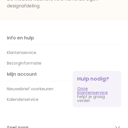
designafdeling.
Info en hulp
Klantenservice
Bezorginformatie
Mijn account
Hulp nodig?
Onze
Nieuwsbrief voorkeuren
klantenservice
helpt je graag
Kalenderservice
verder.
Snel naar