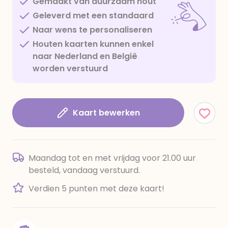
Gemaakt van duurzaam hout
Geleverd met een standaard
Naar wens te personaliseren
Houten kaarten kunnen enkel
naar Nederland en België
worden verstuurd
Kaart bewerken
Maandag tot en met vrijdag voor 21.00 uur
besteld, vandaag verstuurd.
Verdien 5 punten met deze kaart!