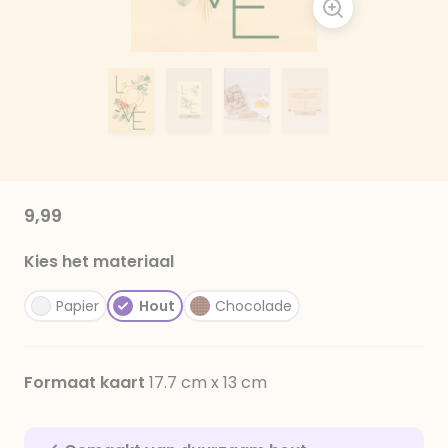
9,99
Kies het materiaal
Papier
Hout
Chocolade
Formaat kaart
17.7 cm x 13 cm