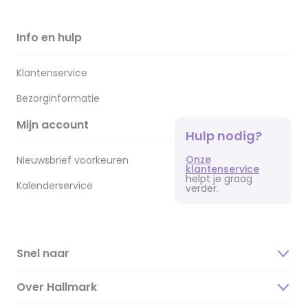
Info en hulp
Klantenservice
Bezorginformatie
Mijn account
Hulp nodig?
Onze
Nieuwsbrief voorkeuren
klantenservice
helpt je graag
Kalenderservice
verder.
Snel naar
Over Hallmark