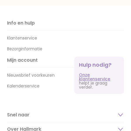
Info en hulp
Klantenservice
Bezorginformatie
Mijn account
Hulp nodig?
Onze
Nieuwsbrief voorkeuren
klantenservice
helpt je graag
Kalenderservice
verder.
Snel naar
Over Hallmark