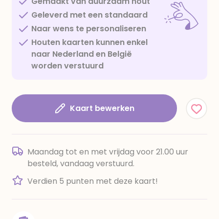
Gemaakt van duurzaam hout
Geleverd met een standaard
Naar wens te personaliseren
Houten kaarten kunnen enkel
naar Nederland en België
worden verstuurd
Kaart bewerken
Maandag tot en met vrijdag voor 21.00 uur
besteld, vandaag verstuurd.
Verdien 5 punten met deze kaart!