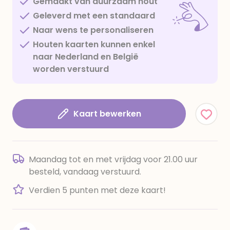
Gemaakt van duurzaam hout
Geleverd met een standaard
Naar wens te personaliseren
Houten kaarten kunnen enkel
naar Nederland en België
worden verstuurd
Kaart bewerken
Maandag tot en met vrijdag voor 21.00 uur
besteld, vandaag verstuurd.
Verdien 5 punten met deze kaart!