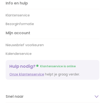
Info en hulp
Klantenservice
Bezorginformatie
Mijn account
Nieuwsbrief voorkeuren
Kalenderservice
Hulp nodig?
Klantenservice is online
Onze klantenservice
helpt je graag verder.
Snel naar