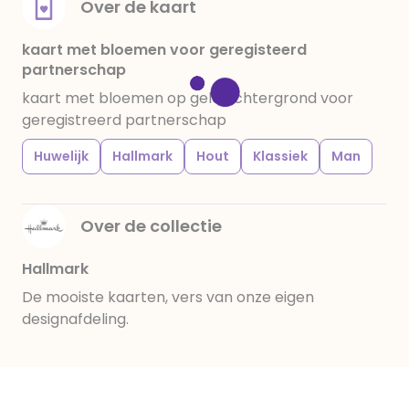
Over de kaart
kaart met bloemen voor geregisteerd
partnerschap
kaart met bloemen op gele achtergrond voor
geregistreerd partnerschap
Huwelijk
Hallmark
Hout
Klassiek
Man
Over de collectie
Hallmark
De mooiste kaarten, vers van onze eigen
designafdeling.