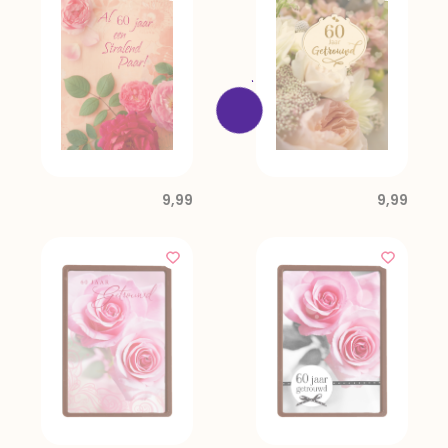
9,99
9,99