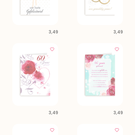
3,49
3,49
3,49
3,49