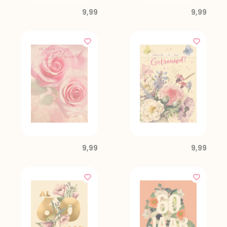
9,99
9,99
9,99
9,99