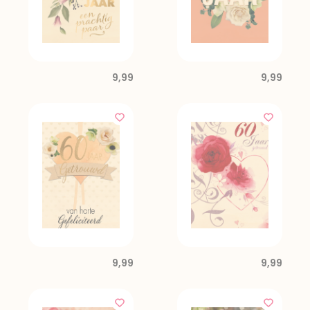
9,99
9,99
9,99
9,99