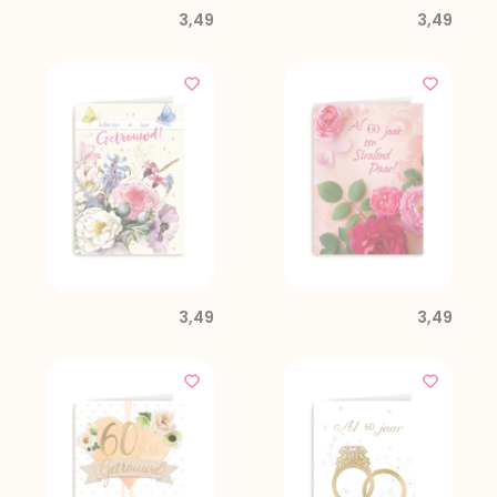
3,49
3,49
3,49
3,49