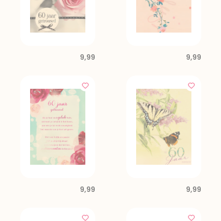
9,99
9,99
9,99
9,99