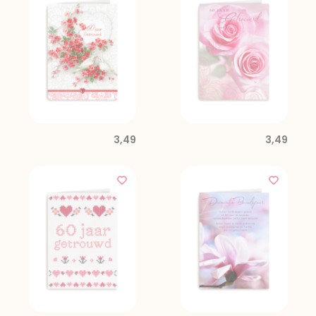
3,49
3,49