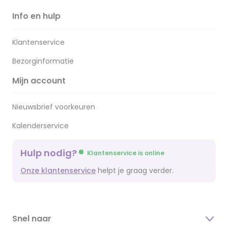
Info en hulp
Klantenservice
Bezorginformatie
Mijn account
Nieuwsbrief voorkeuren
Kalenderservice
Hulp nodig?
Klantenservice is online
Onze klantenservice
helpt je graag verder.
Snel naar