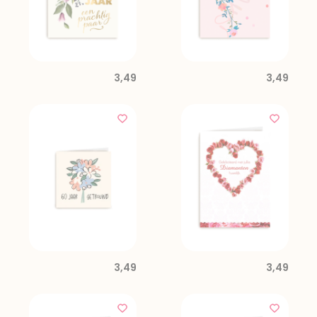
3,49
3,49
3,49
3,49