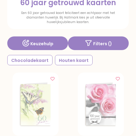
60 jaar getrouwd kaarten
Een 60 jaar getrouwd kaart feliciteert een echtpaar met het
diamanten huwelijk. Bij Hallmark kies je uit sfeervolle
huwelijksjubileum kaarten.
Keuzehulp
Filters (
)
Chocoladekaart
Houten kaart