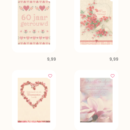
9,99
9,99