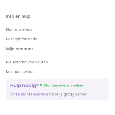
Info en hulp
Klantenservice
Bezorginformatie
Mijn account
Nieuwsbrief voorkeuren
Kalenderservice
Hulp nodig?
Klantenservice is online
Onze klantenservice
helpt je graag verder.