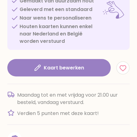
Gemaakt van duurzaam hout
Geleverd met een standaard
Naar wens te personaliseren
Houten kaarten kunnen enkel
naar Nederland en België
worden verstuurd
Kaart bewerken
Maandag tot en met vrijdag voor 21.00 uur
besteld, vandaag verstuurd.
Verdien 5 punten met deze kaart!