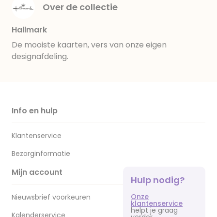
Over de collectie
Hallmark
De mooiste kaarten, vers van onze eigen
designafdeling.
Info en hulp
Klantenservice
Bezorginformatie
Mijn account
Hulp nodig?
Onze
Nieuwsbrief voorkeuren
klantenservice
helpt je graag
Kalenderservice
verder.