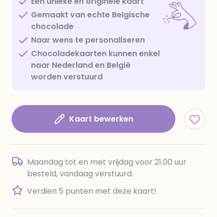
Een unieke en originele kaart
Gemaakt van echte Belgische
chocolade
Naar wens te personaliseren
Chocoladekaarten kunnen enkel
naar Nederland en België
worden verstuurd
Kaart bewerken
Maandag tot en met vrijdag voor 21.00 uur
besteld, vandaag verstuurd.
Verdien 5 punten met deze kaart!