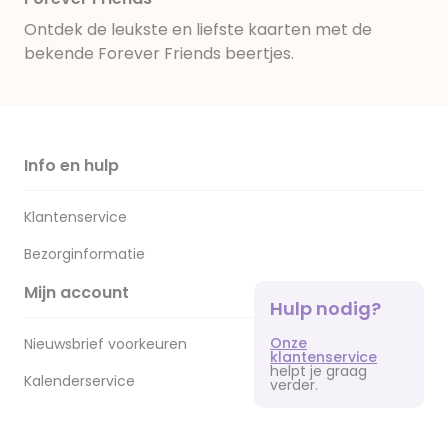
Ontdek de leukste en liefste kaarten met de
bekende Forever Friends beertjes.
Info en hulp
Klantenservice
Bezorginformatie
Mijn account
Hulp nodig?
Onze
Nieuwsbrief voorkeuren
klantenservice
helpt je graag
Kalenderservice
verder.