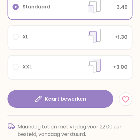
Standaard
3,49
XL
+1,30
XXL
+3,00
Kaart bewerken
Maandag tot en met vrijdag voor 22.00 uur
besteld, vandaag verstuurd.