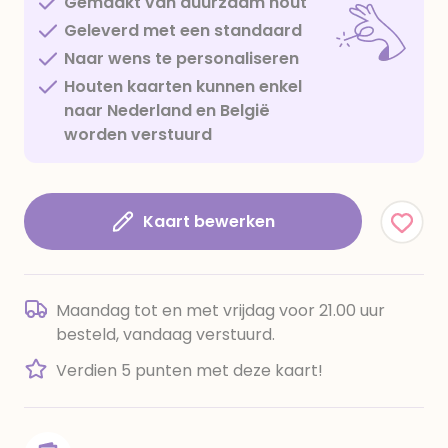
Gemaakt van duurzaam hout
Geleverd met een standaard
Naar wens te personaliseren
Houten kaarten kunnen enkel
naar Nederland en België
worden verstuurd
Kaart bewerken
Maandag tot en met vrijdag voor 21.00 uur
besteld, vandaag verstuurd.
Verdien 5 punten met deze kaart!