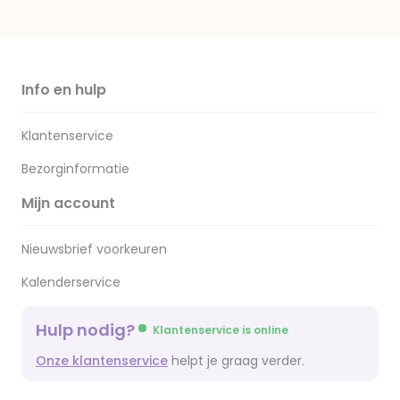
Info en hulp
Klantenservice
Bezorginformatie
Mijn account
Nieuwsbrief voorkeuren
Kalenderservice
Hulp nodig?
Klantenservice is online
Onze klantenservice
helpt je graag verder.