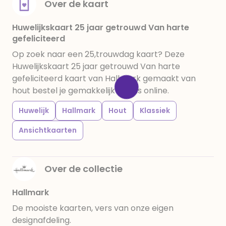
Over de kaart
Huwelijkskaart 25 jaar getrouwd Van harte
gefeliciteerd
Op zoek naar een 25,trouwdag kaart? Deze
Huwelijkskaart 25 jaar getrouwd Van harte
gefeliciteerd kaart van Hallmark gemaakt van
hout bestel je gemakkelijk bij ons online.
Huwelijk
Hallmark
Hout
Klassiek
Ansichtkaarten
Over de collectie
Hallmark
De mooiste kaarten, vers van onze eigen
designafdeling.