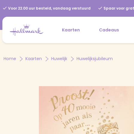
Voor 22.00 uur besteld, vandaag verstuurd
Spaar voor grat
Kaarten
Cadeaus
Home
Kaarten
Huwelijk
Huwelijksjubileum