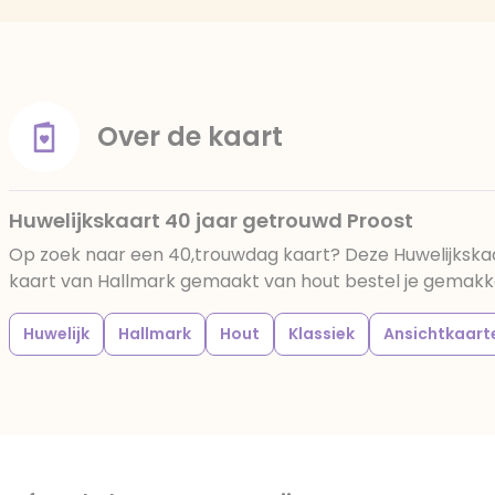
Over de kaart
Huwelijkskaart 40 jaar getrouwd Proost
Op zoek naar een 40,trouwdag kaart? Deze Huwelijkska
kaart van Hallmark gemaakt van hout bestel je gemakkeli
Huwelijk
Hallmark
Hout
Klassiek
Ansichtkaart