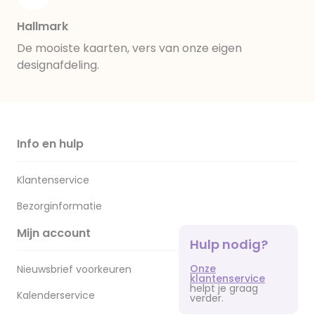
Hallmark
De mooiste kaarten, vers van onze eigen
designafdeling.
Info en hulp
Klantenservice
Bezorginformatie
Mijn account
Hulp nodig?
Onze
Nieuwsbrief voorkeuren
klantenservice
helpt je graag
Kalenderservice
verder.