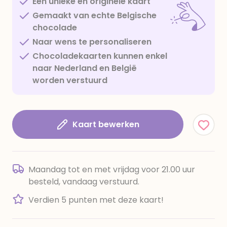
Een unieke en originele kaart
Gemaakt van echte Belgische
chocolade
Naar wens te personaliseren
Chocoladekaarten kunnen enkel
naar Nederland en België
worden verstuurd
Kaart bewerken
Maandag tot en met vrijdag voor 21.00 uur
besteld, vandaag verstuurd.
Verdien 5 punten met deze kaart!