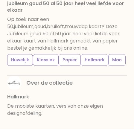
jubileum goud 50 al 50 jaar heel veel liefde voor
elkaar
Op zoek naar een
50,jubileum,goud,bruiloft,trouwdag kaart? Deze
Jubileum goud 50 al 50 jaar heel veel liefde voor
elkaar kaart van Hallmark gemaakt van papier
bestel je gemakkelijk bij ons online.
Huwelijk
Klassiek
Papier
Hallmark
Man
Over de collectie
Hallmark
De mooiste kaarten, vers van onze eigen
designafdeling.