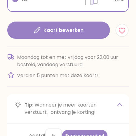
Kaart bewerken
Maandag tot en met vrijdag voor 22.00 uur
besteld, vandaag verstuurd.
Verdien 5 punten met deze kaart!
Tip:
Wanneer je meer kaarten
verstuurt, ontvang je korting!
Aantal
Bereken voordeel