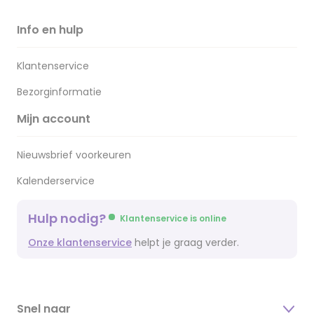
Info en hulp
Klantenservice
Bezorginformatie
Mijn account
Nieuwsbrief voorkeuren
Kalenderservice
Hulp nodig?
Klantenservice is online
Onze klantenservice
helpt je graag verder.
Snel naar