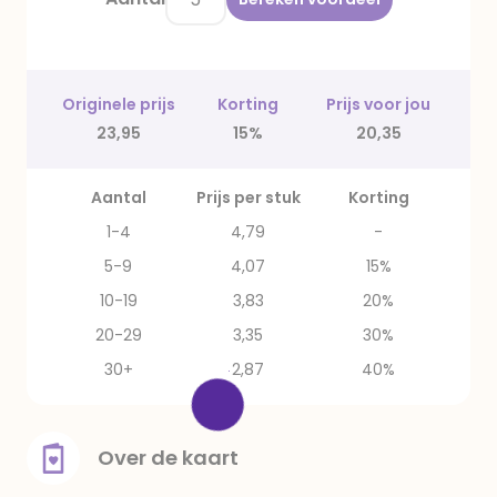
Originele prijs
Korting
Prijs voor jou
23,95
15%
20,35
Aantal
Prijs per stuk
Korting
1-4
4,79
-
5-9
4,07
15%
10-19
3,83
20%
20-29
3,35
30%
30+
2,87
40%
Over de kaart