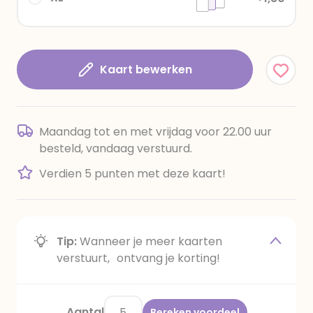
Kaart bewerken
Maandag tot en met vrijdag voor 22.00 uur
besteld, vandaag verstuurd.
Verdien 5 punten met deze kaart!
Tip:
Wanneer je meer kaarten
verstuurt, ontvang je korting!
Aantal
Bereken voordeel