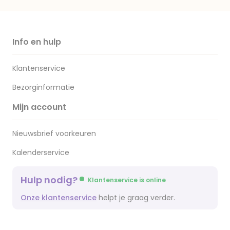
Info en hulp
Klantenservice
Bezorginformatie
Mijn account
Nieuwsbrief voorkeuren
Kalenderservice
Hulp nodig?
Klantenservice is online
Onze klantenservice
helpt je graag verder.