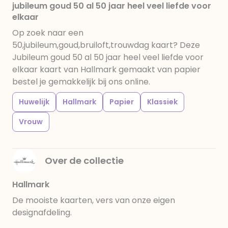
jubileum goud 50 al 50 jaar heel veel liefde voor
elkaar
Op zoek naar een
50,jubileum,goud,bruiloft,trouwdag kaart? Deze
Jubileum goud 50 al 50 jaar heel veel liefde voor
elkaar kaart van Hallmark gemaakt van papier
bestel je gemakkelijk bij ons online.
Huwelijk
Hallmark
Papier
Klassiek
Vrouw
Over de collectie
Hallmark
De mooiste kaarten, vers van onze eigen
designafdeling.