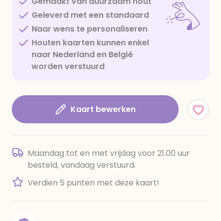
Gemaakt van duurzaam hout
Geleverd met een standaard
Naar wens te personaliseren
Houten kaarten kunnen enkel
naar Nederland en België
worden verstuurd
Kaart bewerken
Maandag tot en met vrijdag voor 21.00 uur
besteld, vandaag verstuurd.
Verdien 5 punten met deze kaart!