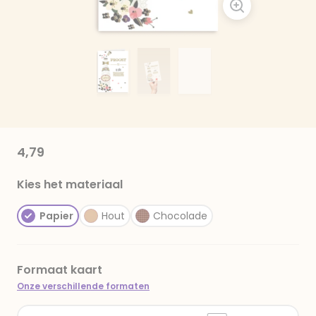
4,79
Kies het materiaal
Papier
Hout
Chocolade
Formaat kaart
Onze verschillende formaten