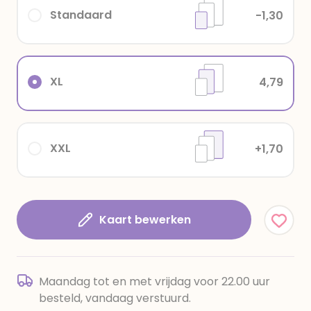
Standaard
-1,30
XL
4,79
XXL
+1,70
Kaart bewerken
Maandag tot en met vrijdag voor 22.00 uur
besteld, vandaag verstuurd.