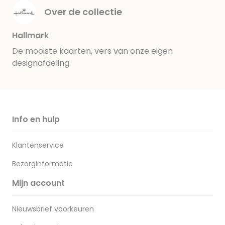
Over de collectie
Hallmark
De mooiste kaarten, vers van onze eigen
designafdeling.
Info en hulp
Klantenservice
Bezorginformatie
Mijn account
Nieuwsbrief voorkeuren