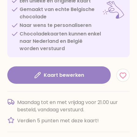
Een unieke en originele kaart
Gemaakt van echte Belgische
chocolade
Naar wens te personaliseren
Chocoladekaarten kunnen enkel
naar Nederland en België
worden verstuurd
Kaart bewerken
Maandag tot en met vrijdag voor 21.00 uur
besteld, vandaag verstuurd.
Verdien 5 punten met deze kaart!