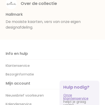
Over de collectie
Hallmark
De mooiste kaarten, vers van onze eigen
designafdeling.
Info en hulp
Klantenservice
Bezorginformatie
Mijn account
Hulp nodig?
Onze
Nieuwsbrief voorkeuren
klantenservice
helpt je graag
Kalenderservice
verder.