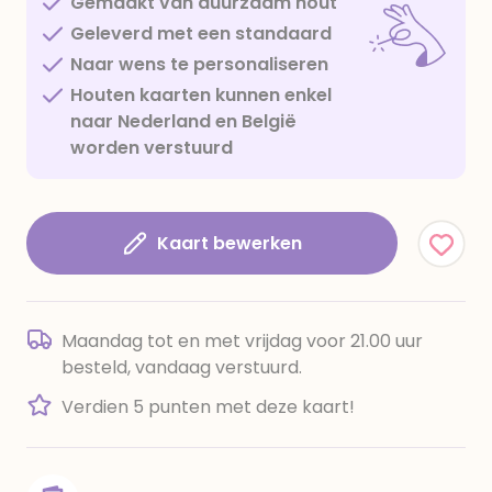
Gemaakt van duurzaam hout
Geleverd met een standaard
Naar wens te personaliseren
Houten kaarten kunnen enkel
naar Nederland en België
worden verstuurd
Kaart bewerken
Maandag tot en met vrijdag voor 21.00 uur
besteld, vandaag verstuurd.
Verdien 5 punten met deze kaart!