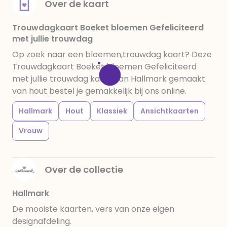
Over de kaart
Trouwdagkaart Boeket bloemen Gefeliciteerd
met jullie trouwdag
Op zoek naar een bloemen,trouwdag kaart? Deze
Trouwdagkaart Boeket bloemen Gefeliciteerd
met jullie trouwdag kaart van Hallmark gemaakt
van hout bestel je gemakkelijk bij ons online.
Hallmark
Hout
Klassiek
Ansichtkaarten
Vrouw
Over de collectie
Hallmark
De mooiste kaarten, vers van onze eigen
designafdeling.