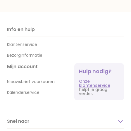
Info en hulp
Klantenservice
Bezorginformatie
Mijn account
Hulp nodig?
Onze
Nieuwsbrief voorkeuren
klantenservice
helpt je graag
Kalenderservice
verder.
Snel naar