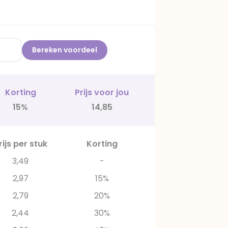
Bereken voordeel
Korting
Prijs voor jou
15%
14,85
rijs per stuk
Korting
3,49
-
2,97
15%
2,79
20%
2,44
30%