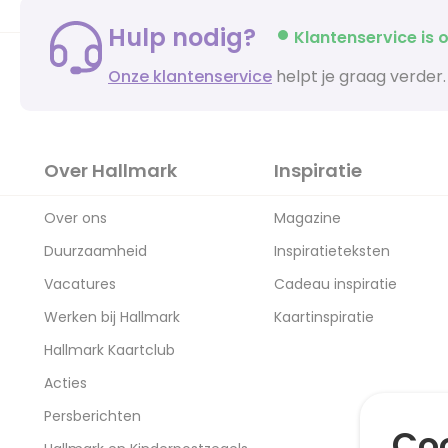
Hulp nodig?
Klantenservice is o
Onze klantenservice
helpt je graag verder.
Over Hallmark
Inspiratie
Over ons
Magazine
Duurzaamheid
Inspiratieteksten
Vacatures
Cadeau inspiratie
Werken bij Hallmark
Kaartinspiratie
Hallmark Kaartclub
Acties
Persberichten
Coo