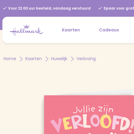
Voor 22.00 uur besteld, vandaag verstuurd
Spaar voor grat
Kaarten
Cadeaus
Home
Kaarten
Huwelijk
Verloving