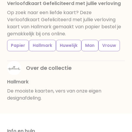
Verloofdkaart Gefeliciteerd met jullie verloving
Op zoek naar een liefde kaart? Deze
Verloofdkaart Gefeliciteerd met jullie verloving
kaart van Hallmark gemaakt van papier bestel je
gemakkelijk bij ons online.
Papier
Hallmark
Huwelijk
Man
Vrouw
Over de collectie
Hallmark
De mooiste kaarten, vers van onze eigen
designafdeling.
Info en hulp