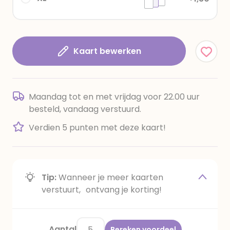
Kaart bewerken
Maandag tot en met vrijdag voor 22.00 uur
besteld, vandaag verstuurd.
Verdien 5 punten met deze kaart!
Tip:
Wanneer je meer kaarten
verstuurt, ontvang je korting!
Aantal
Bereken voordeel