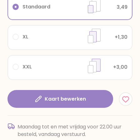
Standaard
3,49
XL
+1,30
XXL
+3,00
Kaart bewerken
Maandag tot en met vrijdag voor 22.00 uur
besteld, vandaag verstuurd.