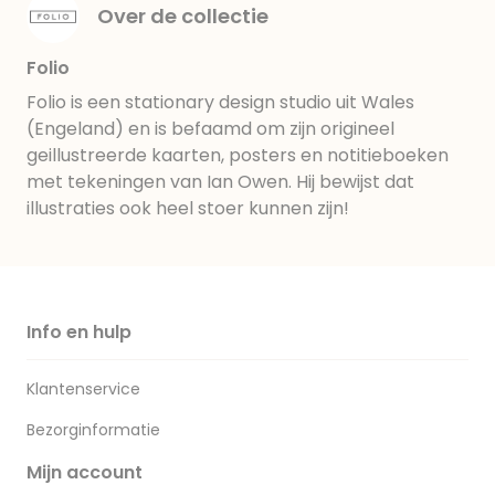
Over de collectie
Folio
Folio is een stationary design studio uit Wales
(Engeland) en is befaamd om zijn origineel
geillustreerde kaarten, posters en notitieboeken
met tekeningen van Ian Owen. Hij bewijst dat
illustraties ook heel stoer kunnen zijn!
Info en hulp
Klantenservice
Bezorginformatie
Mijn account