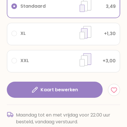
Standaard
3,49
XL
+1,30
XXL
+3,00
Kaart bewerken
Maandag tot en met vrijdag voor 22.00 uur
besteld, vandaag verstuurd.