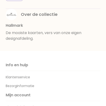
Over de collectie
Hallmark
De mooiste kaarten, vers van onze eigen
designafdeling.
Info en hulp
Klantenservice
Bezorginformatie
Mijn account