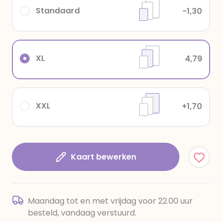
Standaard
-1,30
XL
4,79
XXL
+1,70
Kaart bewerken
Maandag tot en met vrijdag voor 22.00 uur
besteld, vandaag verstuurd.