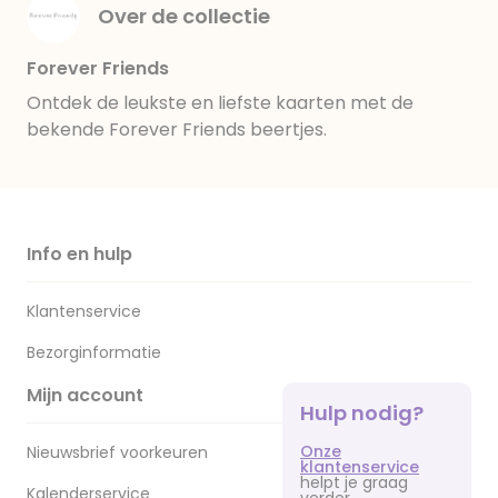
Over de collectie
Forever Friends
Ontdek de leukste en liefste kaarten met de
bekende Forever Friends beertjes.
Info en hulp
Klantenservice
Bezorginformatie
Mijn account
Hulp nodig?
Onze
Nieuwsbrief voorkeuren
klantenservice
helpt je graag
Kalenderservice
verder.