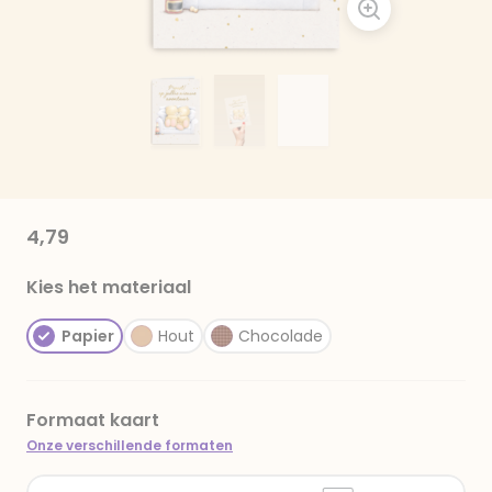
4,79
Kies het materiaal
Papier
Hout
Chocolade
Formaat kaart
Onze verschillende formaten