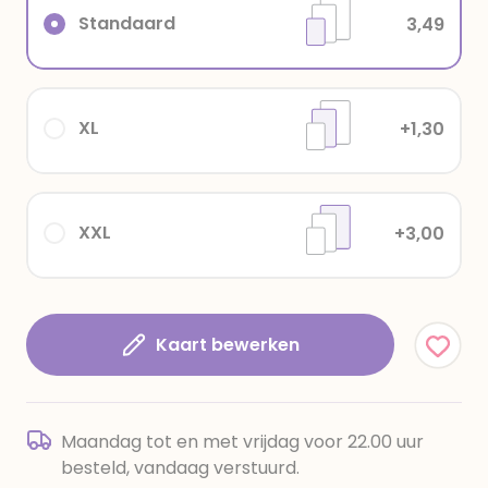
Standaard
3,49
XL
+1,30
XXL
+3,00
Kaart bewerken
Maandag tot en met vrijdag voor 22.00 uur
besteld, vandaag verstuurd.