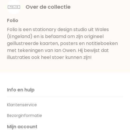
Over de collectie
Folio
Folio is een stationary design studio uit Wales
(Engeland) en is befaamd om zijn origineel
geillustreerde kaarten, posters en notitieboeken
met tekeningen van Ian Owen. Hij bewijst dat
illustraties ook heel stoer kunnen zijn!
Info en hulp
Klantenservice
Bezorginformatie
Mijn account