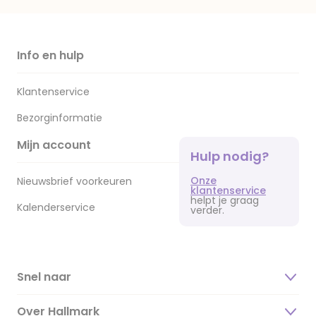
Info en hulp
Klantenservice
Bezorginformatie
Mijn account
Hulp nodig?
Onze
Nieuwsbrief voorkeuren
klantenservice
helpt je graag
Kalenderservice
verder.
Snel naar
Over Hallmark