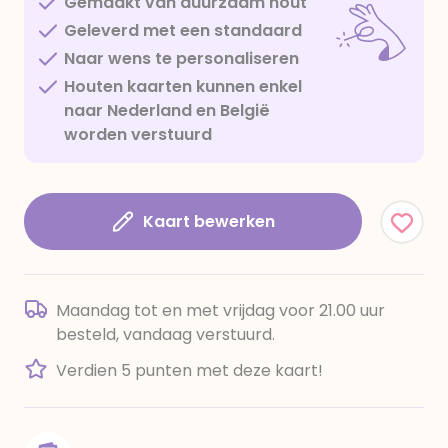
Gemaakt van duurzaam hout
Geleverd met een standaard
Naar wens te personaliseren
Houten kaarten kunnen enkel
naar Nederland en België
worden verstuurd
Kaart bewerken
Maandag tot en met vrijdag voor 21.00 uur
besteld, vandaag verstuurd.
Verdien 5 punten met deze kaart!