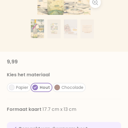
9,99
Kies het materiaal
Papier
Hout
Chocolade
Formaat kaart
17.7 cm x 13 cm