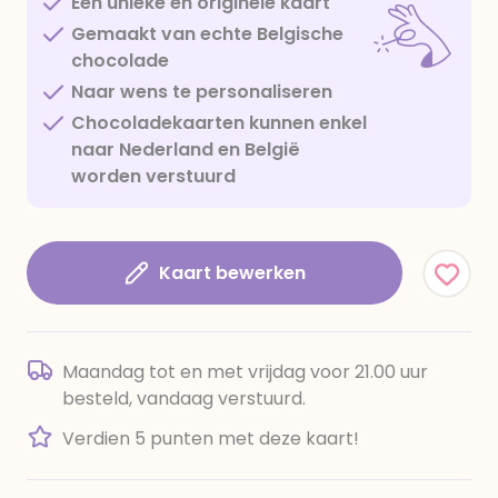
Een unieke en originele kaart
Gemaakt van echte Belgische
chocolade
Naar wens te personaliseren
Chocoladekaarten kunnen enkel
naar Nederland en België
worden verstuurd
Kaart bewerken
Maandag tot en met vrijdag voor 21.00 uur
besteld, vandaag verstuurd.
Verdien 5 punten met deze kaart!