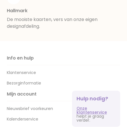
Hallmark
De mooiste kaarten, vers van onze eigen
designafdeling.
Info en hulp
Klantenservice
Bezorginformatie
Mijn account
Hulp nodig?
Onze
Nieuwsbrief voorkeuren
klantenservice
helpt je graag
Kalenderservice
verder.