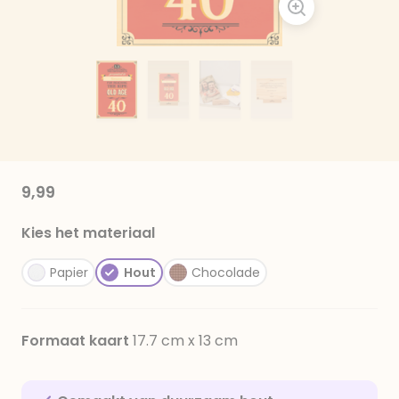
9,99
Kies het materiaal
Papier
Hout
Chocolade
Formaat kaart
17.7 cm x 13 cm