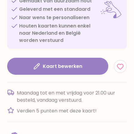
Gemaakt van duurzaam hout
Geleverd met een standaard
Naar wens te personaliseren
Houten kaarten kunnen enkel
naar Nederland en België
worden verstuurd
Kaart bewerken
Maandag tot en met vrijdag voor 21.00 uur
besteld, vandaag verstuurd.
Verdien 5 punten met deze kaart!