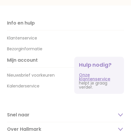
Info en hulp
Klantenservice
Bezorginformatie
Mijn account
Hulp nodig?
Onze
Nieuwsbrief voorkeuren
klantenservice
helpt je graag
Kalenderservice
verder.
Snel naar
Over Hallmark