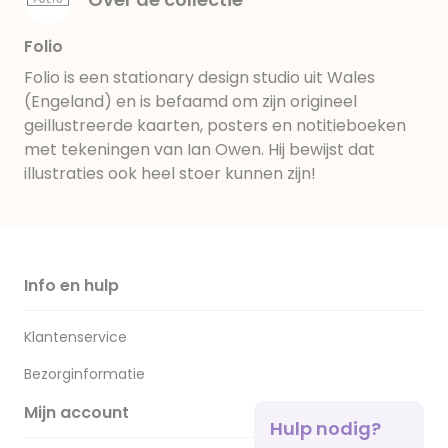
Folio
Folio is een stationary design studio uit Wales
(Engeland) en is befaamd om zijn origineel
geillustreerde kaarten, posters en notitieboeken
met tekeningen van Ian Owen. Hij bewijst dat
illustraties ook heel stoer kunnen zijn!
Info en hulp
Klantenservice
Bezorginformatie
Mijn account
Hulp nodig?