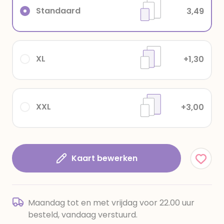
Standaard
3,49
XL
+1,30
XXL
+3,00
Kaart bewerken
Maandag tot en met vrijdag voor 22.00 uur
besteld, vandaag verstuurd.