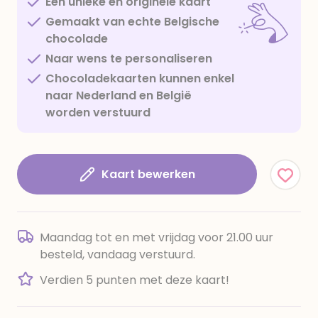
Een unieke en originele kaart
Gemaakt van echte Belgische
chocolade
Naar wens te personaliseren
Chocoladekaarten kunnen enkel
naar Nederland en België
worden verstuurd
Kaart bewerken
Maandag tot en met vrijdag voor 21.00 uur
besteld, vandaag verstuurd.
Verdien 5 punten met deze kaart!