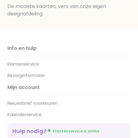
De mooiste kaarten, vers van onze eigen
designafdeling.
Info en hulp
Klantenservice
Bezorginformatie
Mijn account
Nieuwsbrief voorkeuren
Kalenderservice
Hulp nodig?
Klantenservice is online