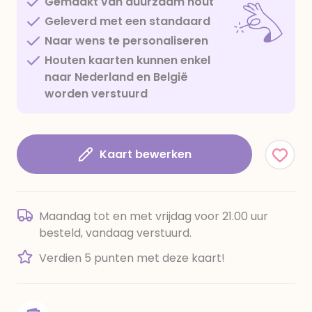
Gemaakt van duurzaam hout
Geleverd met een standaard
Naar wens te personaliseren
Houten kaarten kunnen enkel
naar Nederland en België
worden verstuurd
Kaart bewerken
Maandag tot en met vrijdag voor 21.00 uur
besteld, vandaag verstuurd.
Verdien 5 punten met deze kaart!