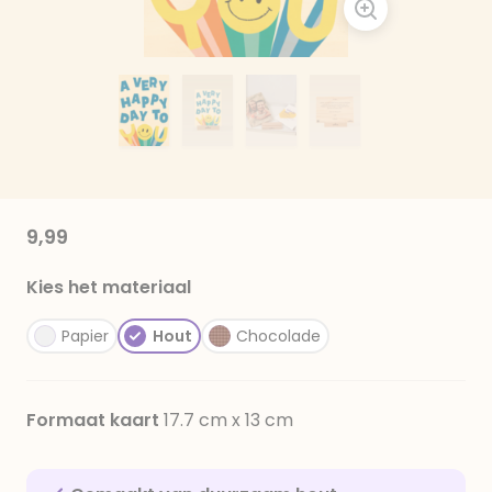
9,99
Kies het materiaal
Papier
Hout
Chocolade
Formaat kaart
17.7 cm x 13 cm