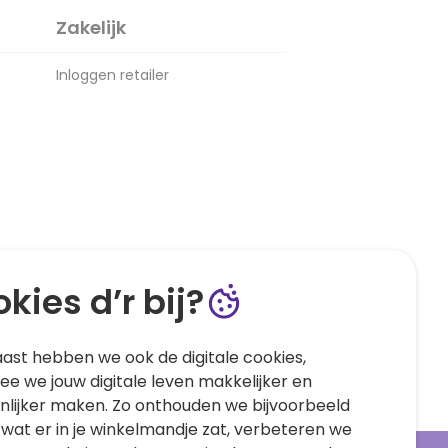
Zakelijk
Inloggen retailer
kies d’r bij?
ast hebben we ook de digitale cookies,
e we jouw digitale leven makkelijker en
nlijker maken. Zo onthouden we bijvoorbeeld
 wat er in je winkelmandje zat, verbeteren we