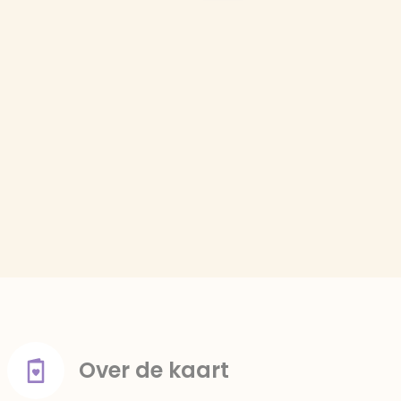
Over de kaart