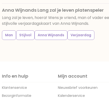
Anna Wijnands Lang zal je leven platenspeler
Lang zal je leven, hoera! Wens je vriend, man of vader e
stijlvolle verjaardagskaart van Anna Wijnands.
Man
Stijlvol
Anna Wijnands
Verjaardag
Info en hulp
Mijn account
Klantenservice
Nieuwsbrief voorkeuren
Bezorginformatie
Kalenderservice