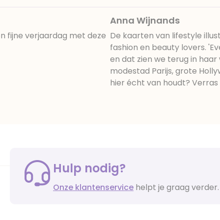
Anna Wijnands
en fijne verjaardag met deze
De kaarten van lifestyle ill
fashion en beauty lovers. 'Ev
en dat zien we terug in haar 
modestad Parijs, grote Holly
hier écht van houdt? Verras
Hulp nodig?
Onze klantenservice
helpt je graag verder.