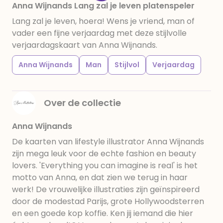
Anna Wijnands Lang zal je leven platenspeler
Lang zal je leven, hoera! Wens je vriend, man of
vader een fijne verjaardag met deze stijlvolle
verjaardagskaart van Anna Wijnands.
Anna Wijnands
Man
Stijlvol
Verjaardag
Over de collectie
Anna Wijnands
De kaarten van lifestyle illustrator Anna Wijnands
zijn mega leuk voor de echte fashion en beauty
lovers. 'Everything you can imagine is real' is het
motto van Anna, en dat zien we terug in haar
werk! De vrouwelijke illustraties zijn geïnspireerd
door de modestad Parijs, grote Hollywoodsterren
en een goede kop koffie. Ken jij iemand die hier