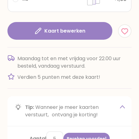
Kaart bewerken
Maandag tot en met vrijdag voor 22.00 uur
besteld, vandaag verstuurd.
Verdien 5 punten met deze kaart!
Tip:
Wanneer je meer kaarten
verstuurt, ontvang je korting!
Aantal
Bereken voordeel