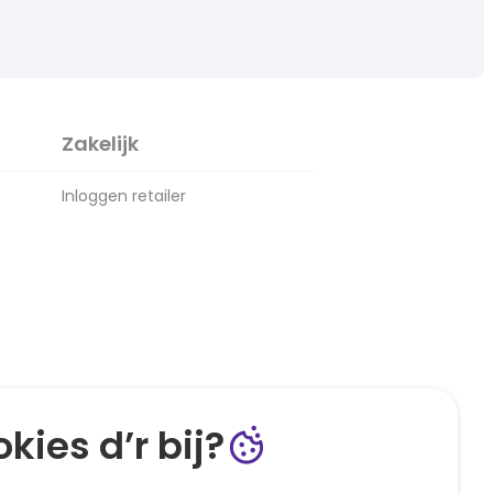
Zakelijk
Inloggen retailer
kies d’r bij?