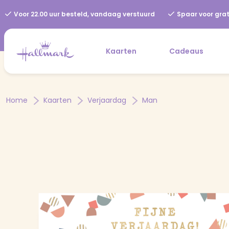
Voor 22.00 uur besteld, vandaag verstuurd
Spaar voor grat
Kaarten
Cadeaus
Home
Kaarten
Verjaardag
Man