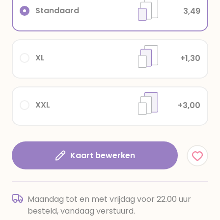
Standaard
3,49
XL
+1,30
XXL
+3,00
Kaart bewerken
Maandag tot en met vrijdag voor 22.00 uur
besteld, vandaag verstuurd.