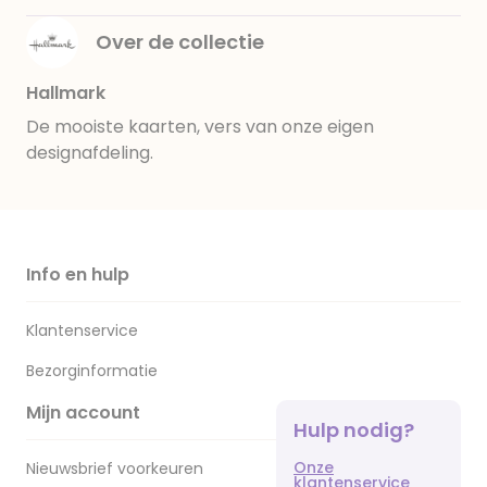
Over de collectie
Hallmark
De mooiste kaarten, vers van onze eigen
designafdeling.
Info en hulp
Klantenservice
Bezorginformatie
Mijn account
Hulp nodig?
Onze
Nieuwsbrief voorkeuren
klantenservice