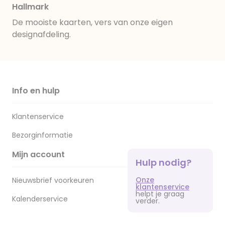
Hallmark
De mooiste kaarten, vers van onze eigen
designafdeling.
Info en hulp
Klantenservice
Bezorginformatie
Mijn account
Hulp nodig?
Onze
Nieuwsbrief voorkeuren
klantenservice
helpt je graag
Kalenderservice
verder.