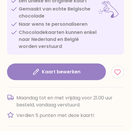
Een unieke en originele kaart
Gemaakt van echte Belgische
chocolade
Naar wens te personaliseren
Chocoladekaarten kunnen enkel
naar Nederland en België
worden verstuurd
Kaart bewerken
Maandag tot en met vrijdag voor 21.00 uur
besteld, vandaag verstuurd.
Verdien 5 punten met deze kaart!